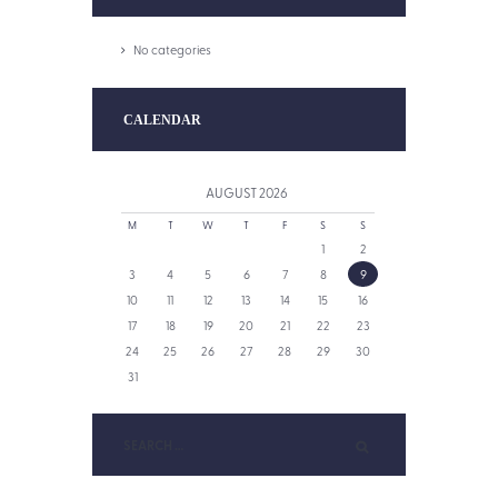
No categories
CALENDAR
AUGUST
2026
M
T
W
T
F
S
S
1
2
3
4
5
6
7
8
9
10
11
12
13
14
15
16
17
18
19
20
21
22
23
24
25
26
27
28
29
30
31