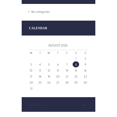
No categories
CALENDAR
AUGUST
2026
M
T
W
T
F
S
S
1
2
3
4
5
6
7
8
9
10
11
12
13
14
15
16
17
18
19
20
21
22
23
24
25
26
27
28
29
30
31